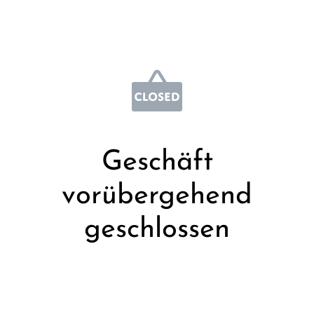
Geschäft
vorübergehend
geschlossen