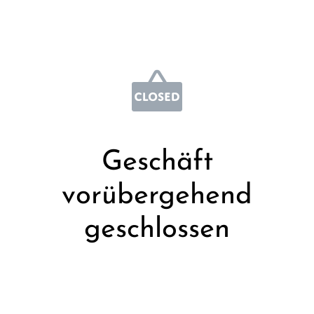
Geschäft
vorübergehend
geschlossen