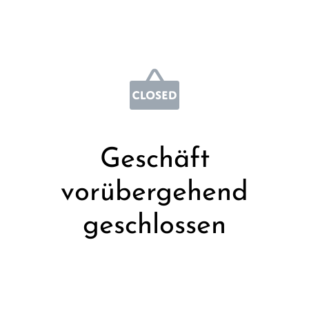
Geschäft
vorübergehend
geschlossen