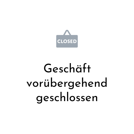
Geschäft
vorübergehend
geschlossen