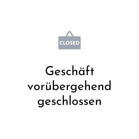
Geschäft
vorübergehend
geschlossen