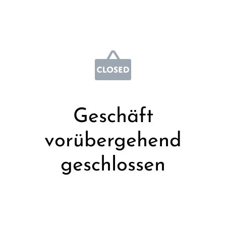
Geschäft
vorübergehend
geschlossen