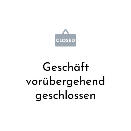
Geschäft
vorübergehend
geschlossen