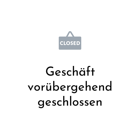
Geschäft
vorübergehend
geschlossen