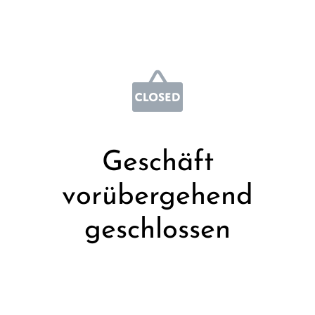
Geschäft
vorübergehend
geschlossen