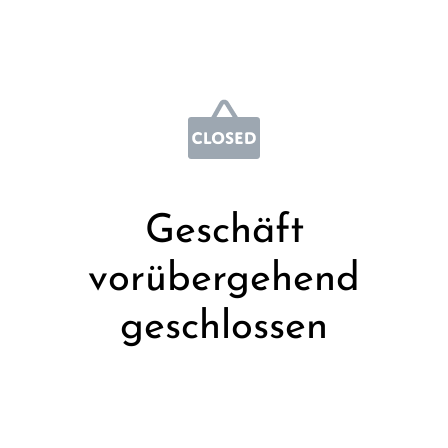
Geschäft
vorübergehend
geschlossen