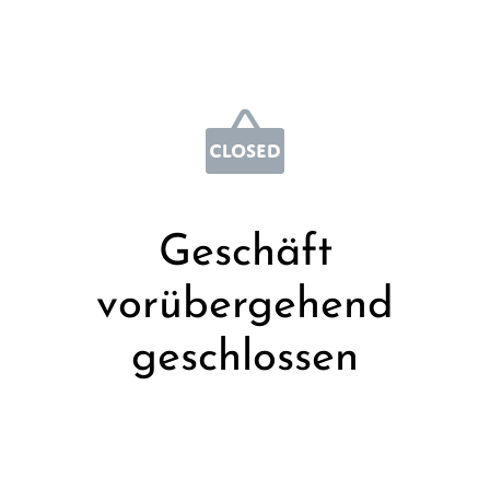
Geschäft
vorübergehend
geschlossen