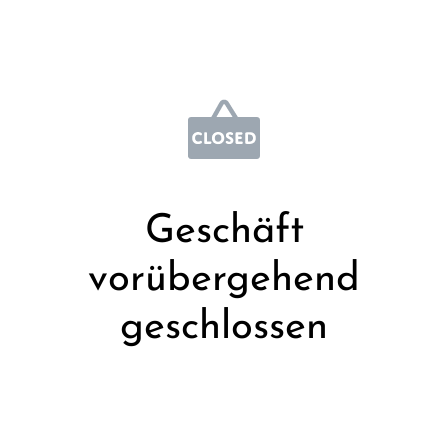
Geschäft
vorübergehend
geschlossen