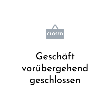
Geschäft
vorübergehend
geschlossen